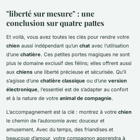
"liberté sur mesure" : une
conclusion sur quatre pattes
Et voilà, vous avez toutes les clés pour rendre votre
chien
aussi indépendant qu’un
chat
avec l’utilisation
d’une
chatière
. Ces petites portes magiques ne sont
plus le domaine exclusif des félins; elles offrent aussi
aux
chiens
une liberté précieuse et sécurisée. Qu’il
s’agisse d’une
chatière classique
ou d’une
version
électronique
, l’essentiel est de s’adapter au confort
et à la nature de votre
animal de compagnie
.
L’accompagnement est la clé : montrez à votre
chien
le chemin de l’autonomie avec douceur et
amusement. Avec du temps, des friandises et
beaucoup d’amour, votre compagnon apprendra à