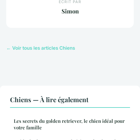
ECRIT PAR
Simon
← Voir tous les articles Chiens
Chiens — À lire également
Les secrets du golden retriever, le chien idéal pour
votre famille