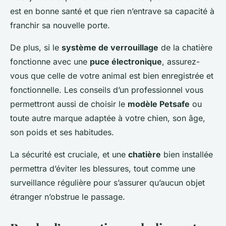
est en bonne santé et que rien n’entrave sa capacité à
franchir sa nouvelle porte.
De plus, si le
système de verrouillage
de la chatière
fonctionne avec une
puce électronique
, assurez-
vous que celle de votre animal est bien enregistrée et
fonctionnelle. Les conseils d’un professionnel vous
permettront aussi de choisir le
modèle Petsafe
ou
toute autre marque adaptée à votre chien, son âge,
son poids et ses habitudes.
La sécurité est cruciale, et une
chatière
bien installée
permettra d’éviter les blessures, tout comme une
surveillance régulière pour s’assurer qu’aucun objet
étranger n’obstrue le passage.