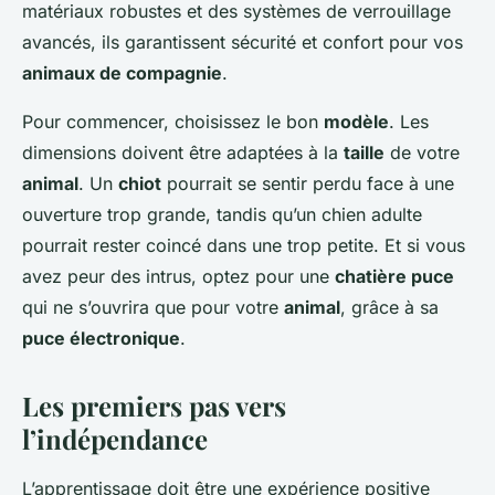
matériaux robustes et des systèmes de verrouillage
avancés, ils garantissent sécurité et confort pour vos
animaux de compagnie
.
Pour commencer, choisissez le bon
modèle
. Les
dimensions doivent être adaptées à la
taille
de votre
animal
. Un
chiot
pourrait se sentir perdu face à une
ouverture trop grande, tandis qu’un chien adulte
pourrait rester coincé dans une trop petite. Et si vous
avez peur des intrus, optez pour une
chatière puce
qui ne s’ouvrira que pour votre
animal
, grâce à sa
puce électronique
.
Les premiers pas vers
l’indépendance
L’apprentissage doit être une expérience positive