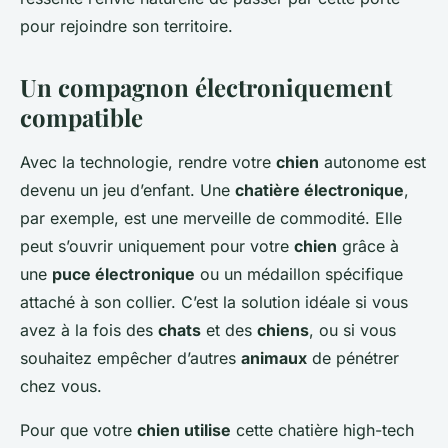
pour rejoindre son territoire.
Un compagnon électroniquement
compatible
Avec la technologie, rendre votre
chien
autonome est
devenu un jeu d’enfant. Une
chatière électronique
,
par exemple, est une merveille de commodité. Elle
peut s’ouvrir uniquement pour votre
chien
grâce à
une
puce électronique
ou un médaillon spécifique
attaché à son collier. C’est la solution idéale si vous
avez à la fois des
chats
et des
chiens
, ou si vous
souhaitez empêcher d’autres
animaux
de pénétrer
chez vous.
Pour que votre
chien utilise
cette chatière high-tech