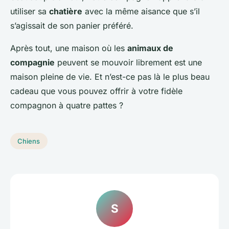
utiliser sa
chatière
avec la même aisance que s’il
s’agissait de son panier préféré.
Après tout, une maison où les
animaux de
compagnie
peuvent se mouvoir librement est une
maison pleine de vie. Et n’est-ce pas là le plus beau
cadeau que vous pouvez offrir à votre fidèle
compagnon à quatre pattes ?
Chiens
S