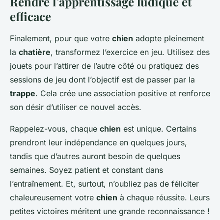
Rendre l’apprentissage ludique et
efficace
Finalement, pour que votre
chien
adopte pleinement
la
chatière
, transformez l’exercice en jeu. Utilisez des
jouets pour l’attirer de l’autre côté ou pratiquez des
sessions de jeu dont l’objectif est de passer par la
trappe
. Cela crée une association positive et renforce
son désir d’utiliser ce nouvel accès.
Rappelez-vous, chaque
chien
est unique. Certains
prendront leur indépendance en quelques jours,
tandis que d’autres auront besoin de quelques
semaines. Soyez patient et constant dans
l’entraînement. Et, surtout, n’oubliez pas de féliciter
chaleureusement votre
chien
à chaque réussite. Leurs
petites victoires méritent une grande reconnaissance !