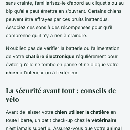
sans crainte, familiarisez-le d’abord au cliquetis ou au
bip qu’elle peut émettre en s’ouvrant. Certains chiens
peuvent être effrayés par ces bruits inattendus.
Associez ces sons à des récompenses pour qu’il
comprenne qu’il n’y a rien à craindre.
N’oubliez pas de vérifier la batterie ou l’alimentation
de votre
chatière électronique
régulièrement pour
éviter qu’elle ne tombe en panne et ne bloque votre
chien
à l’intérieur ou à l’extérieur.
La sécurité avant tout : conseils de
véto
Avant de laisser votre
chien
utiliser la chatière
en
toute liberté, un petit check-up chez le
vétérinaire
n’est jamais superflu. Assurez-vous que votre
animal