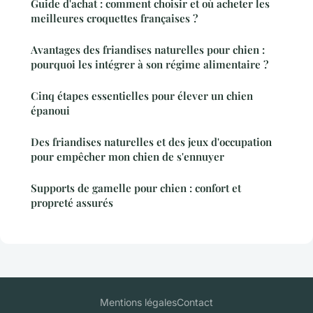
Guide d'achat : comment choisir et où acheter les
meilleures croquettes françaises ?
Avantages des friandises naturelles pour chien :
pourquoi les intégrer à son régime alimentaire ?
Cinq étapes essentielles pour élever un chien
épanoui
Des friandises naturelles et des jeux d'occupation
pour empêcher mon chien de s'ennuyer
Supports de gamelle pour chien : confort et
propreté assurés
Mentions légales
Contact