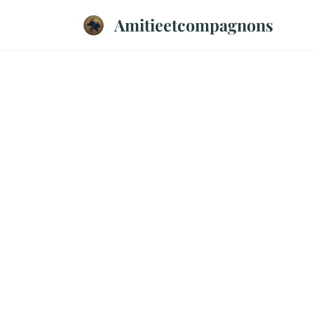
Amitieetcompagnons