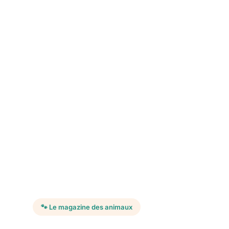
🐾 Le magazine des animaux