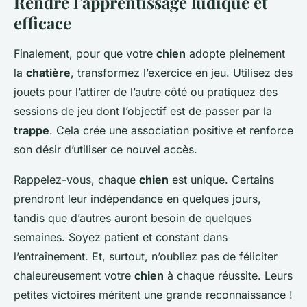
Rendre l’apprentissage ludique et
efficace
Finalement, pour que votre
chien
adopte pleinement
la
chatière
, transformez l’exercice en jeu. Utilisez des
jouets pour l’attirer de l’autre côté ou pratiquez des
sessions de jeu dont l’objectif est de passer par la
trappe
. Cela crée une association positive et renforce
son désir d’utiliser ce nouvel accès.
Rappelez-vous, chaque
chien
est unique. Certains
prendront leur indépendance en quelques jours,
tandis que d’autres auront besoin de quelques
semaines. Soyez patient et constant dans
l’entraînement. Et, surtout, n’oubliez pas de féliciter
chaleureusement votre
chien
à chaque réussite. Leurs
petites victoires méritent une grande reconnaissance !