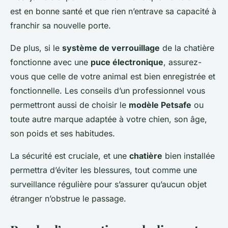
est en bonne santé et que rien n’entrave sa capacité à
franchir sa nouvelle porte.
De plus, si le
système de verrouillage
de la chatière
fonctionne avec une
puce électronique
, assurez-
vous que celle de votre animal est bien enregistrée et
fonctionnelle. Les conseils d’un professionnel vous
permettront aussi de choisir le
modèle Petsafe
ou
toute autre marque adaptée à votre chien, son âge,
son poids et ses habitudes.
La sécurité est cruciale, et une
chatière
bien installée
permettra d’éviter les blessures, tout comme une
surveillance régulière pour s’assurer qu’aucun objet
étranger n’obstrue le passage.