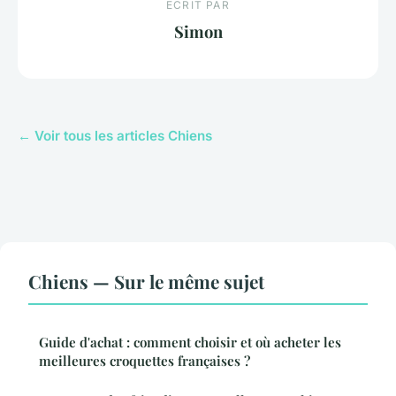
ECRIT PAR
Simon
← Voir tous les articles Chiens
Chiens — Sur le même sujet
Guide d'achat : comment choisir et où acheter les
meilleures croquettes françaises ?