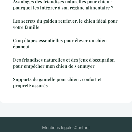
Avantages des friandises naturelles pour chien :
pourquoi les intégrer à son régime alimentaire ?
Les secrets du golden retriever, le chien idéal pour
votre famille
Cinq étapes essentielles pour élever un chien
épanoui
Des friandises naturelles et des jeux d'occupation
pour empêcher mon chien de s'ennuyer
Supports de gamelle pour chien : confort et
propreté assurés
Mentions légales
Contact