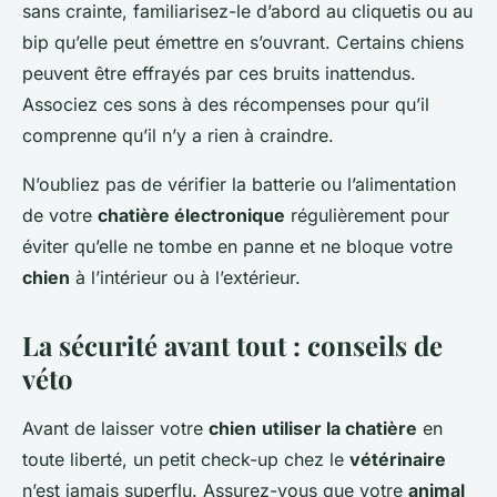
sans crainte, familiarisez-le d’abord au cliquetis ou au
bip qu’elle peut émettre en s’ouvrant. Certains chiens
peuvent être effrayés par ces bruits inattendus.
Associez ces sons à des récompenses pour qu’il
comprenne qu’il n’y a rien à craindre.
N’oubliez pas de vérifier la batterie ou l’alimentation
de votre
chatière électronique
régulièrement pour
éviter qu’elle ne tombe en panne et ne bloque votre
chien
à l’intérieur ou à l’extérieur.
La sécurité avant tout : conseils de
véto
Avant de laisser votre
chien
utiliser la chatière
en
toute liberté, un petit check-up chez le
vétérinaire
n’est jamais superflu. Assurez-vous que votre
animal