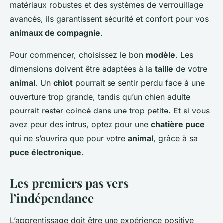
matériaux robustes et des systèmes de verrouillage
avancés, ils garantissent sécurité et confort pour vos
animaux de compagnie
.
Pour commencer, choisissez le bon
modèle
. Les
dimensions doivent être adaptées à la
taille
de votre
animal
. Un
chiot
pourrait se sentir perdu face à une
ouverture trop grande, tandis qu’un chien adulte
pourrait rester coincé dans une trop petite. Et si vous
avez peur des intrus, optez pour une
chatière puce
qui ne s’ouvrira que pour votre
animal
, grâce à sa
puce électronique
.
Les premiers pas vers
l’indépendance
L’apprentissage doit être une expérience positive