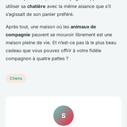
utiliser sa
chatière
avec la même aisance que s’il
s’agissait de son panier préféré.
Après tout, une maison où les
animaux de
compagnie
peuvent se mouvoir librement est une
maison pleine de vie. Et n’est-ce pas là le plus beau
cadeau que vous pouvez offrir à votre fidèle
compagnon à quatre pattes ?
Chiens
S