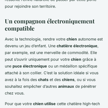
pour rejoindre son territoire.
Un compagnon électroniquement
compatible
Avec la technologie, rendre votre
chien
autonome est
devenu un jeu d’enfant. Une
chatière électronique
,
par exemple, est une merveille de commodité. Elle
peut s’ouvrir uniquement pour votre
chien
grâce à
une
puce électronique
ou un médaillon spécifique
attaché à son collier. C’est la solution idéale si vous
avez à la fois des
chats
et des
chiens
, ou si vous
souhaitez empêcher d’autres
animaux
de pénétrer
chez vous.
Pour que votre
chien utilise
cette chatière high-tech