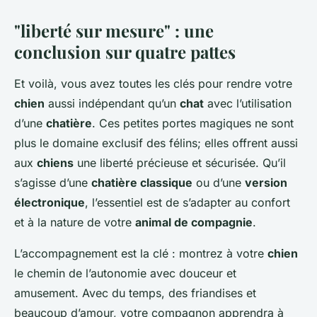
"liberté sur mesure" : une
conclusion sur quatre pattes
Et voilà, vous avez toutes les clés pour rendre votre
chien
aussi indépendant qu’un
chat
avec l’utilisation
d’une
chatière
. Ces petites portes magiques ne sont
plus le domaine exclusif des félins; elles offrent aussi
aux
chiens
une liberté précieuse et sécurisée. Qu’il
s’agisse d’une
chatière classique
ou d’une
version
électronique
, l’essentiel est de s’adapter au confort
et à la nature de votre
animal de compagnie
.
L’accompagnement est la clé : montrez à votre
chien
le chemin de l’autonomie avec douceur et
amusement. Avec du temps, des friandises et
beaucoup d’amour, votre compagnon apprendra à